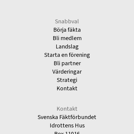
Snabbval
Börja fäkta
Bli medlem
Landslag
Starta en förening
Bli partner
Värderingar
Strategi
Kontakt
Kontakt
Svenska Fäktförbundet
Idrottens Hus