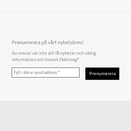
Prenumerera på vårt nyhetsbrev!
Du missar väl inte att få nyheter och viktig
information om Svensk Fäktning?