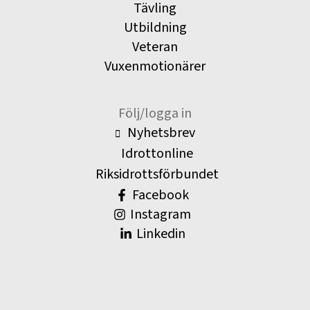
Tävling
Utbildning
Veteran
Vuxenmotionärer
Följ/logga in
Nyhetsbrev
Idrottonline
Riksidrottsförbundet
Facebook
Instagram
Linkedin