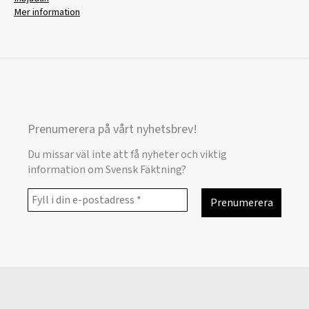
Mer information
Prenumerera på vårt nyhetsbrev!
Du missar väl inte att få nyheter och viktig
information om Svensk Fäktning?