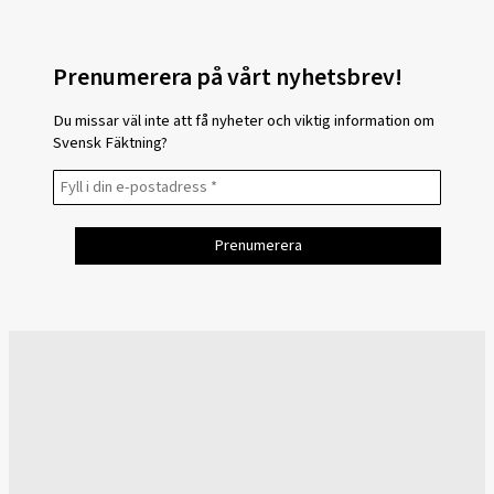
Prenumerera på vårt nyhetsbrev!
Du missar väl inte att få nyheter och viktig information om
Svensk Fäktning?