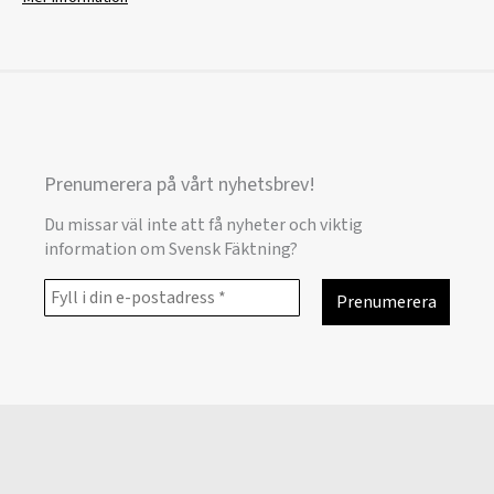
Prenumerera på vårt nyhetsbrev!
Du missar väl inte att få nyheter och viktig
information om Svensk Fäktning?