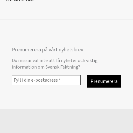
Prenumerera på vårt nyhetsbrev!
Du missar väl inte att få nyheter och viktig
information om Svensk Fäktning?