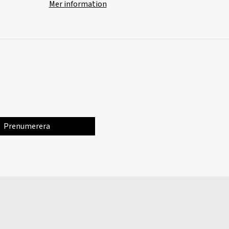
Mer information