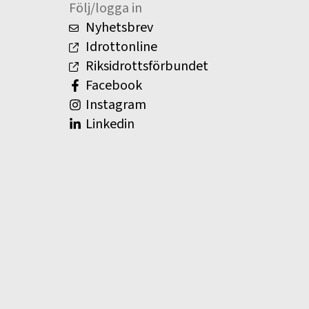
Följ/logga in
Nyhetsbrev
Idrottonline
Riksidrottsförbundet
Facebook
Instagram
Linkedin