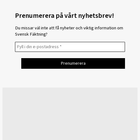
Prenumerera på vårt nyhetsbrev!
Du missar väl inte att få nyheter och viktig information om
Svensk Fäktning?