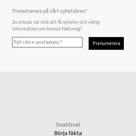
Prenumerera på vårt nyhetsbrev!
Du missar väl inte att få nyheter och viktig
information om Svensk Fäktning?
Snabbval
Börja fäkta