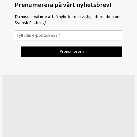
Prenumerera på vårt nyhetsbrev!
Du missar väl inte att få nyheter och viktig information om
Svensk Fäktning?