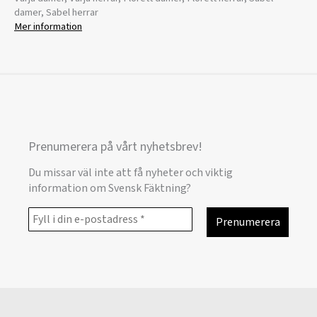
damer, Sabel herrar
Mer information
Prenumerera på vårt nyhetsbrev!
Du missar väl inte att få nyheter och viktig
information om Svensk Fäktning?