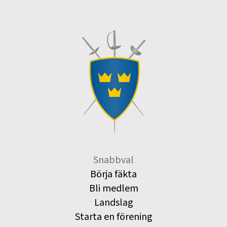
Snabbval
Börja fäkta
Bli medlem
Landslag
Starta en förening