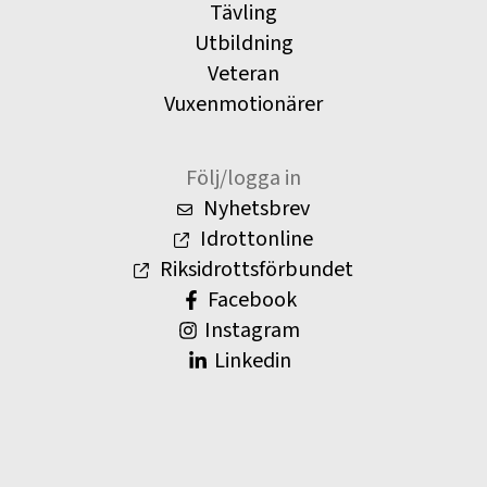
Tävling
Utbildning
Veteran
Vuxenmotionärer
Följ/logga in
Nyhetsbrev
Idrottonline
Riksidrottsförbundet
Facebook
Instagram
Linkedin