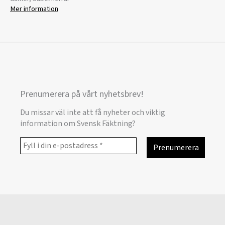
Mer information
Prenumerera på vårt nyhetsbrev!
Du missar väl inte att få nyheter och viktig
information om Svensk Fäktning?