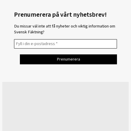
Prenumerera på vårt nyhetsbrev!
Du missar väl inte att få nyheter och viktig information om
Svensk Fäktning?