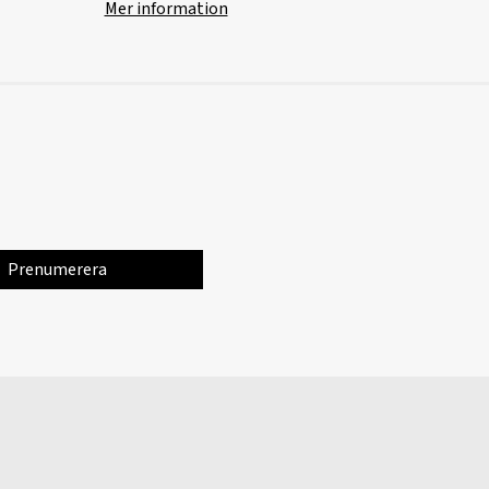
Mer information