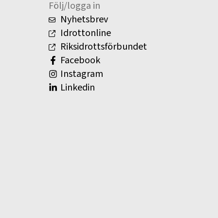
Följ/logga in
Nyhetsbrev
Idrottonline
Riksidrottsförbundet
Facebook
Instagram
Linkedin