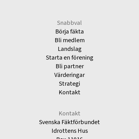
Snabbval
Börja fäkta
Bli medlem
Landslag
Starta en förening
Bli partner
Värderingar
Strategi
Kontakt
Kontakt
Svenska Fäktförbundet
Idrottens Hus