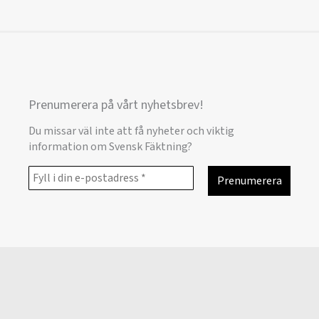
Prenumerera på vårt nyhetsbrev!
Du missar väl inte att få nyheter och viktig
information om Svensk Fäktning?