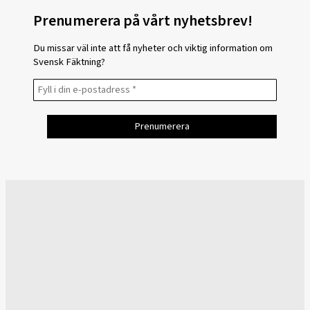
Prenumerera på vårt nyhetsbrev!
Du missar väl inte att få nyheter och viktig information om
Svensk Fäktning?