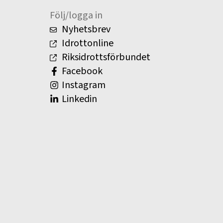
Följ/logga in
Nyhetsbrev
Idrottonline
Riksidrottsförbundet
Facebook
Instagram
Linkedin