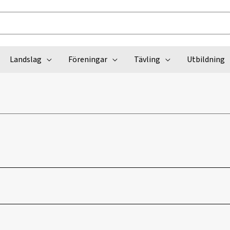
Landslag
Föreningar
Tävling
Utbildning