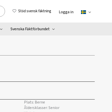
Stöd svensk fäktning
Logga in
Svenska Fäktförbundet
Plats: Berne
Åldersklasser: Senior