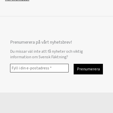
Prenumerera på vårt nyhetsbrev!
Du missar väl inte att få nyheter och viktig
information om Svensk Fäktning?