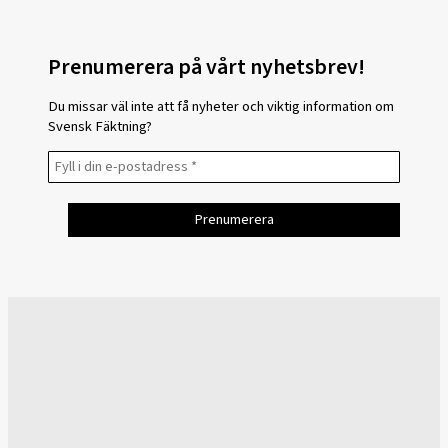
Prenumerera på vårt nyhetsbrev!
Du missar väl inte att få nyheter och viktig information om
Svensk Fäktning?