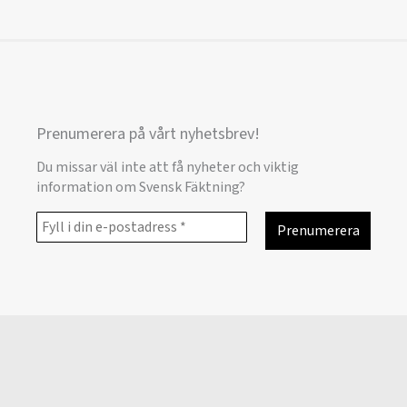
Prenumerera på vårt nyhetsbrev!
Du missar väl inte att få nyheter och viktig
information om Svensk Fäktning?