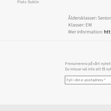
Plats: Dublin
Åldersklasser: Senior
Klasser: EM
Mer information:
htt
Prenumerera på vårt nyhet
Du missar väl inte att få n