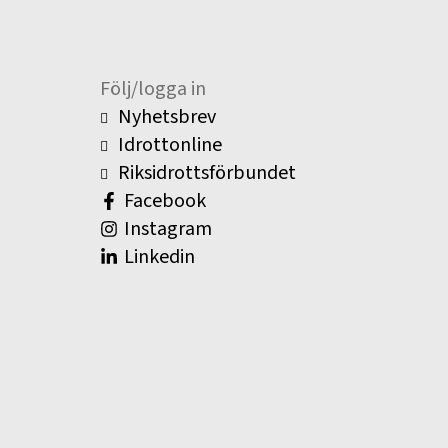
Följ/logga in
Nyhetsbrev
Idrottonline
Riksidrottsförbundet
Facebook
Instagram
Linkedin