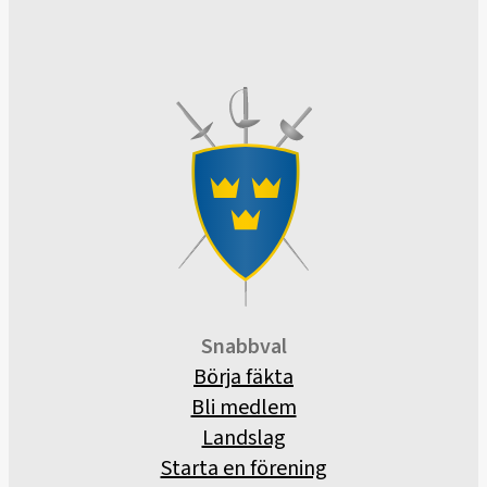
Snabbval
Börja fäkta
Bli medlem
Landslag
Starta en förening