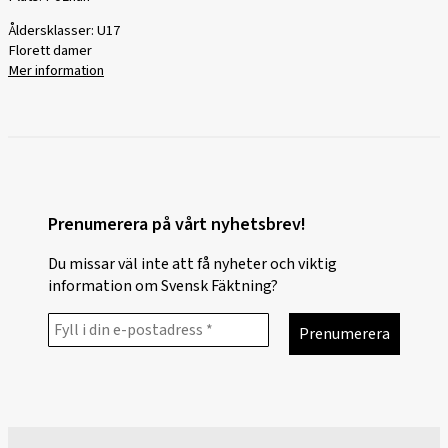
Åldersklasser: U17
Florett damer
Mer information
Prenumerera på vårt nyhetsbrev!
Du missar väl inte att få nyheter och viktig
information om Svensk Fäktning?