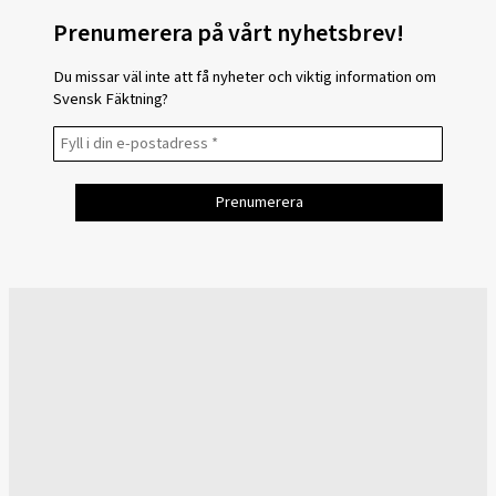
Prenumerera på vårt nyhetsbrev!
Du missar väl inte att få nyheter och viktig information om
Svensk Fäktning?