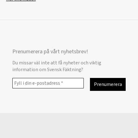
Prenumerera på vårt nyhetsbrev!
Du missar väl inte att få nyheter och viktig
information om Svensk Fäktning?