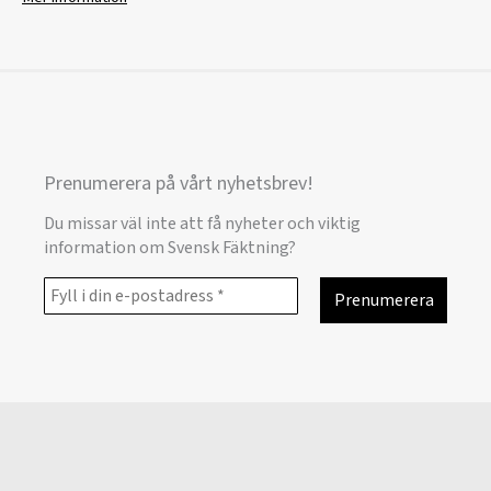
Prenumerera på vårt nyhetsbrev!
Du missar väl inte att få nyheter och viktig
information om Svensk Fäktning?