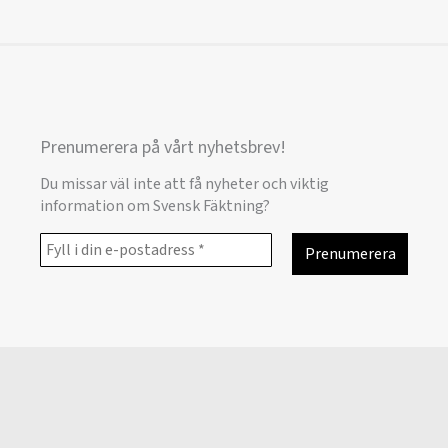
Prenumerera på vårt nyhetsbrev!
Du missar väl inte att få nyheter och viktig
information om Svensk Fäktning?