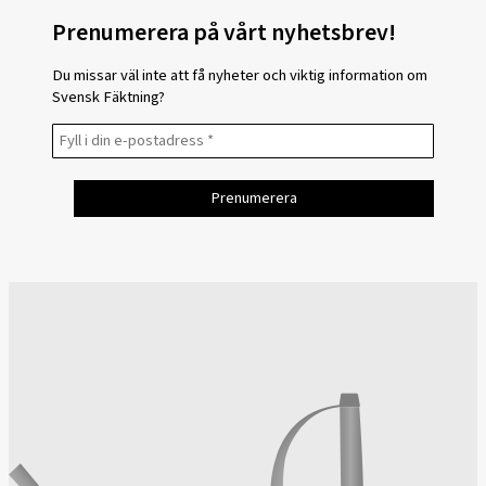
Prenumerera på vårt nyhetsbrev!
Du missar väl inte att få nyheter och viktig information om
Svensk Fäktning?