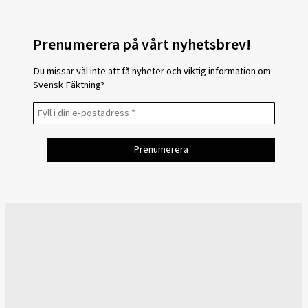
Prenumerera på vårt nyhetsbrev!
Du missar väl inte att få nyheter och viktig information om
Svensk Fäktning?