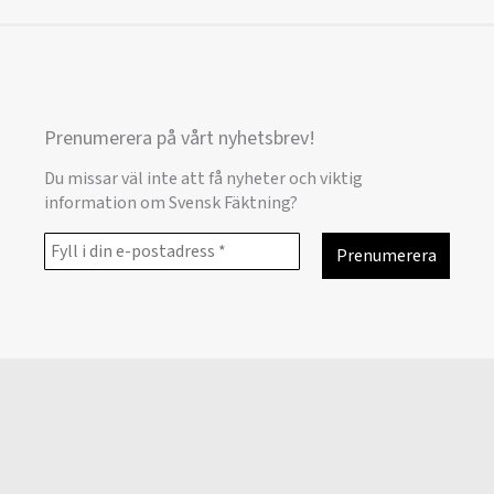
Prenumerera på vårt nyhetsbrev!
Du missar väl inte att få nyheter och viktig
information om Svensk Fäktning?