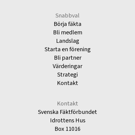
Snabbval
Börja fäkta
Bli medlem
Landslag
Starta en förening
Bli partner
Värderingar
Strategi
Kontakt
Kontakt
Svenska Fäktförbundet
Idrottens Hus
Box 11016