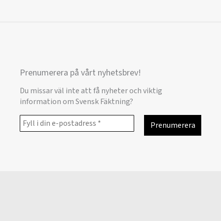
Prenumerera på vårt nyhetsbrev!
Du missar väl inte att få nyheter och viktig
information om Svensk Fäktning?