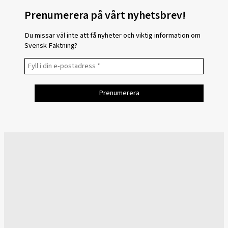
Prenumerera på vårt nyhetsbrev!
Du missar väl inte att få nyheter och viktig information om
Svensk Fäktning?