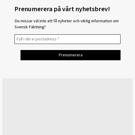
Prenumerera på vårt nyhetsbrev!
Du missar väl inte att få nyheter och viktig information om
Svensk Fäktning?