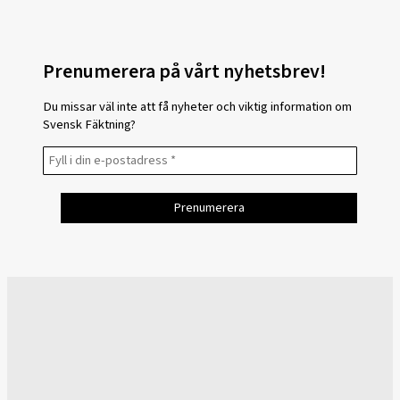
Prenumerera på vårt nyhetsbrev!
Du missar väl inte att få nyheter och viktig information om
Svensk Fäktning?