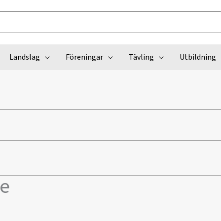
Landslag
Föreningar
Tävling
Utbildning
ue