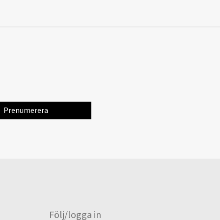
Följ/logga in