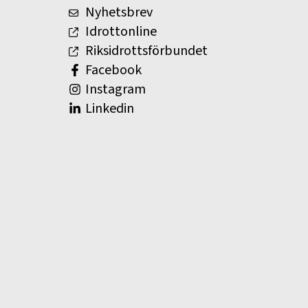
Nyhetsbrev
Idrottonline
Riksidrottsförbundet
Facebook
Instagram
Linkedin