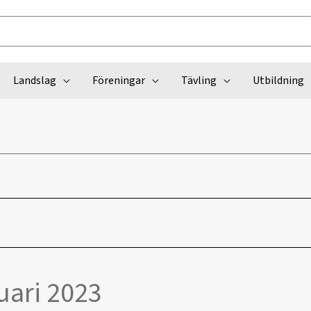
Landslag
Föreningar
Tävling
Utbildning
uari 2023