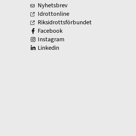
Nyhetsbrev
Idrottonline
Riksidrottsförbundet
Facebook
Instagram
Linkedin