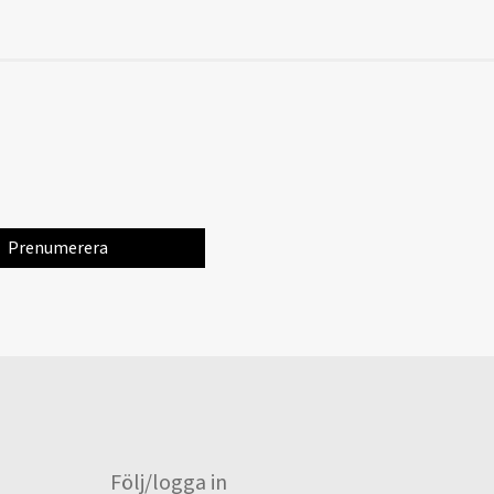
Följ/logga in