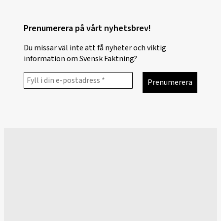
Prenumerera på vårt nyhetsbrev!
Du missar väl inte att få nyheter och viktig
information om Svensk Fäktning?