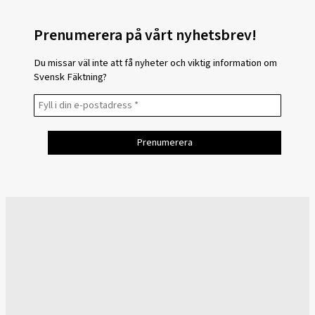
Prenumerera på vårt nyhetsbrev!
Du missar väl inte att få nyheter och viktig information om
Svensk Fäktning?