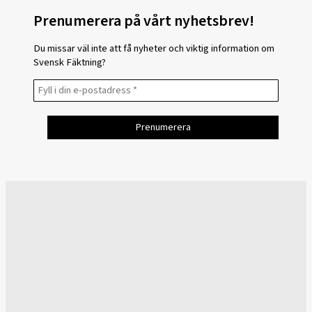
Prenumerera på vårt nyhetsbrev!
Du missar väl inte att få nyheter och viktig information om
Svensk Fäktning?