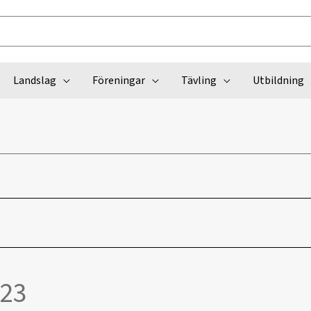
Landslag
Föreningar
Tävling
Utbildning
023