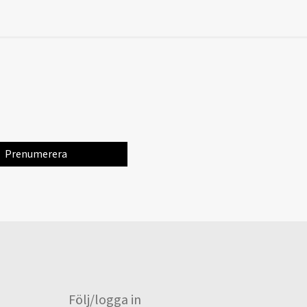
Följ/logga in