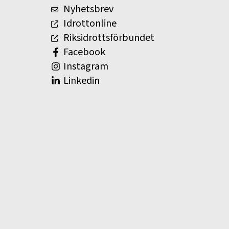
Nyhetsbrev
Idrottonline
Riksidrottsförbundet
Facebook
Instagram
Linkedin