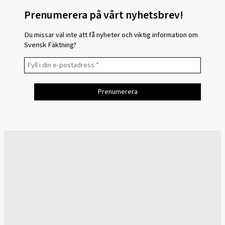
Prenumerera på vårt nyhetsbrev!
Du missar väl inte att få nyheter och viktig information om
Svensk Fäktning?