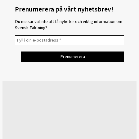
Prenumerera på vårt nyhetsbrev!
Du missar väl inte att få nyheter och viktig information om
Svensk Fäktning?