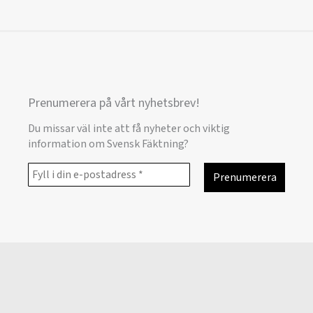
Prenumerera på vårt nyhetsbrev!
Du missar väl inte att få nyheter och viktig
information om Svensk Fäktning?