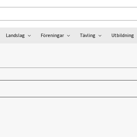
Landslag
Föreningar
Tävling
Utbildning