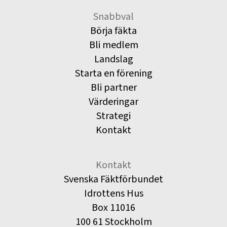
Snabbval
Börja fäkta
Bli medlem
Landslag
Starta en förening
Bli partner
Värderingar
Strategi
Kontakt
Kontakt
Svenska Fäktförbundet
Idrottens Hus
Box 11016
100 61 Stockholm