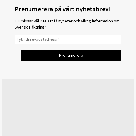
Prenumerera på vårt nyhetsbrev!
Du missar väl inte att få nyheter och viktig information om
Svensk Fäktning?