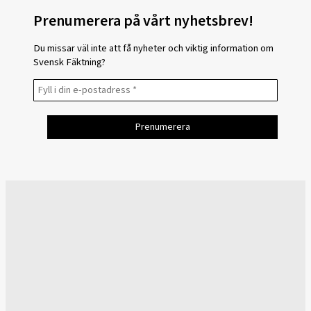
Prenumerera på vårt nyhetsbrev!
Du missar väl inte att få nyheter och viktig information om
Svensk Fäktning?