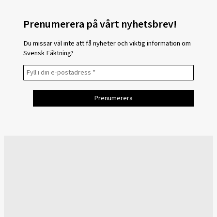
Prenumerera på vårt nyhetsbrev!
Du missar väl inte att få nyheter och viktig information om
Svensk Fäktning?