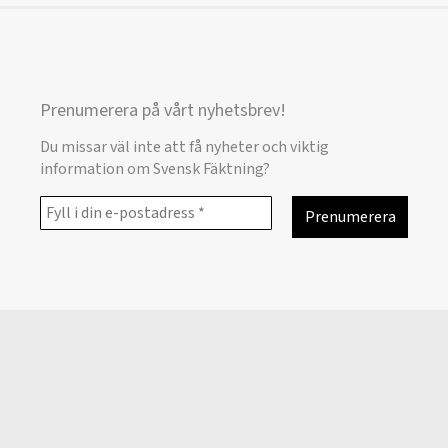
Prenumerera på vårt nyhetsbrev!
Du missar väl inte att få nyheter och viktig
information om Svensk Fäktning?