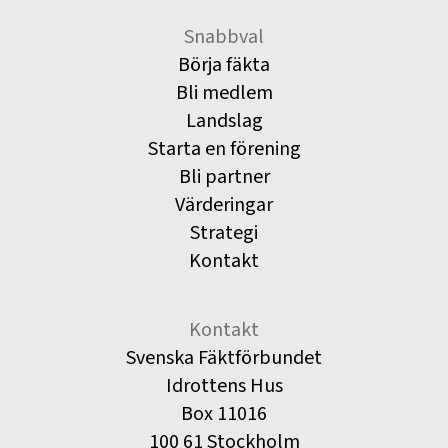
Snabbval
Börja fäkta
Bli medlem
Landslag
Starta en förening
Bli partner
Värderingar
Strategi
Kontakt
Kontakt
Svenska Fäktförbundet
Idrottens Hus
Box 11016
100 61 Stockholm