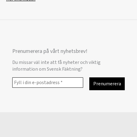
Prenumerera på vårt nyhetsbrev!
Du missar väl inte att få nyheter och viktig
information om Svensk Fäktning?