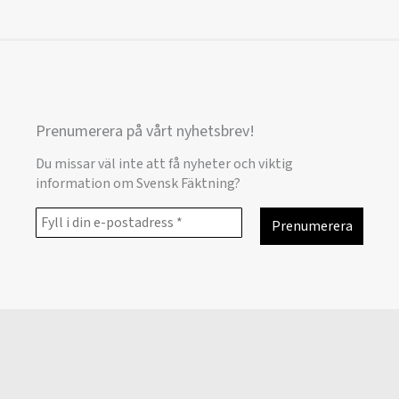
Prenumerera på vårt nyhetsbrev!
Du missar väl inte att få nyheter och viktig
information om Svensk Fäktning?