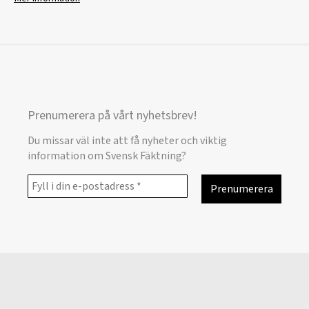
Prenumerera på vårt nyhetsbrev!
Du missar väl inte att få nyheter och viktig
information om Svensk Fäktning?